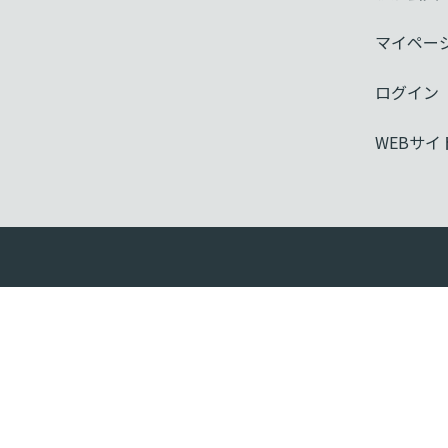
マイペー
ログイン
WEBサイ