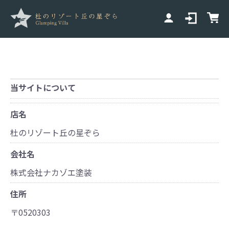
当サイトについて
店名
杜のリゾート丘の星ぞら
会社名
株式会社ナカゾエ塗装
住所
〒0520303