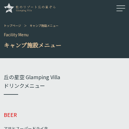
トップページ
＞
キャンプ施設メニュー
Facility Menu
キャンプ施設メニュー
丘の星空 Glamping Villa
ドリンクメニュー
BEER
アサヒスーパードライ生