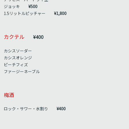
ジョッキ
¥500
1.5リットルピッチャー
¥1,800
カクテル
¥400
カシスソーダー
カシスオレンジ
ピーチフィズ
ファージーネーブル
梅酒
ロック・サワー・水割り
¥400