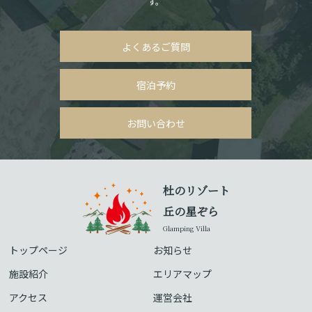
す。
よくあるご質問
宿泊予約
お問い合わせ
杜のリゾート
丘の星ぞら
Glamping Villa
トップページ
お知らせ
施設紹介
エリアマップ
アクセス
運営会社