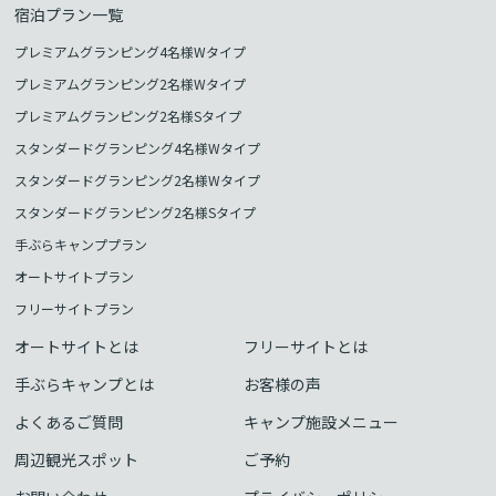
宿泊プラン一覧
プレミアムグランピング4名様Wタイプ
プレミアムグランピング2名様Wタイプ
プレミアムグランピング2名様Sタイプ
スタンダードグランピング4名様Wタイプ
スタンダードグランピング2名様Wタイプ
スタンダードグランピング2名様Sタイプ
手ぶらキャンププラン
オートサイトプラン
フリーサイトプラン
オートサイトとは
フリーサイトとは
手ぶらキャンプとは
お客様の声
よくあるご質問
キャンプ施設メニュー
周辺観光スポット
ご予約