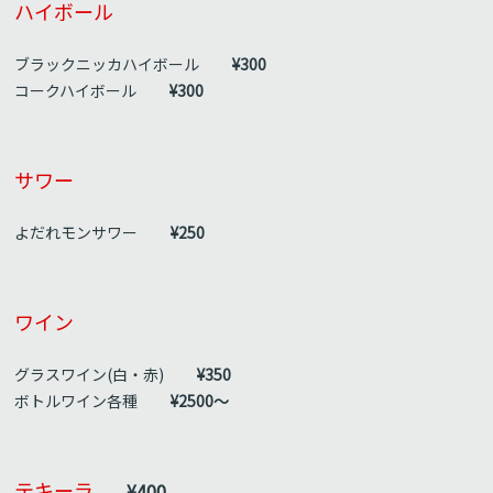
ハイボール
ブラックニッカハイボール
¥300
コークハイボール
¥300
サワー
よだれモンサワー
¥250
ワイン
グラスワイン(白・赤)
¥350
ボトルワイン各種
¥2500～
テキーラ
¥400