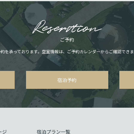
ご予約
予約を承っております。空室情報は、ご予約カレンダーからご確認できま
宿泊予約
ージ
宿泊プラン一覧