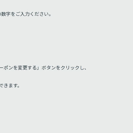
数字をご入力ください。
ーポンを変更する」ボタンをクリックし、
できます。