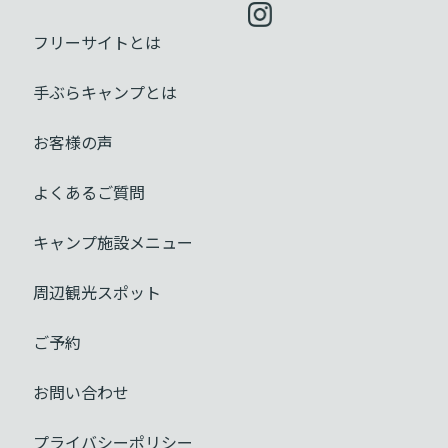
フリーサイトとは
手ぶらキャンプとは
お客様の声
よくあるご質問
キャンプ施設メニュー
周辺観光スポット
ご予約
お問い合わせ
プライバシーポリシー