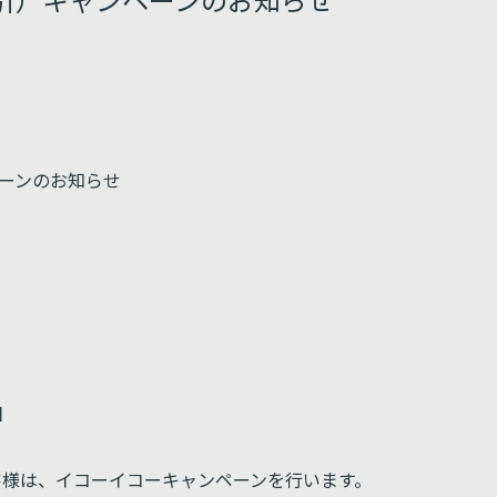
ペーンのお知らせ
日
お客様は、イコーイコーキャンペーンを行います。