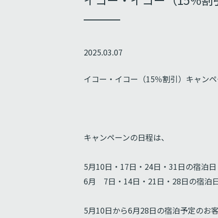
2025.03.07
イコー・イコー（15％割引）キャン
キャンペーンの日程は、
5月10日・17日・24日・31日の宿泊日
6月 7日・14日・21日・28日の宿泊
5月10日から6月28日の宿泊予定の