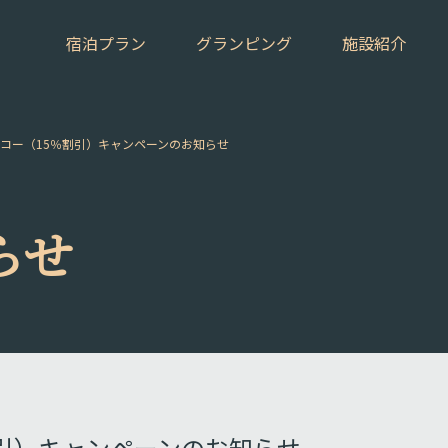
宿泊プラン
グランピング
施設紹介
コー（15％割引）キャンペーンのお知らせ
らせ
割引）キャンペーンのお知らせ