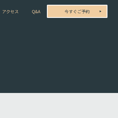
アクセス
Q&A
今すぐご予約