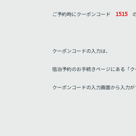
1515
ご予約時にクーポンコード
の
クーポンコードの入力は、
宿泊予約のお手続きページにある「ク
クーポンコードの入力画面から入力が