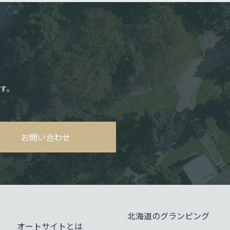
す。
お問い合わせ
北海道のグランピング
オートサイトとは