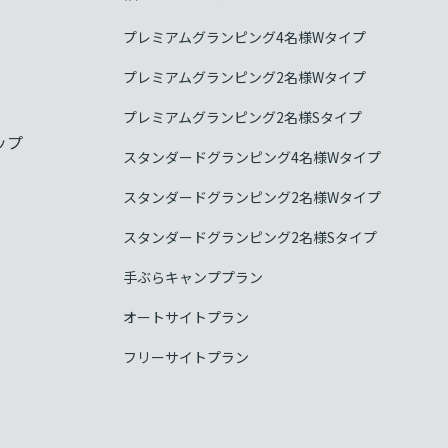
プレミアムグランピング4名様Wタイプ
プレミアムグランピング2名様Wタイプ
プレミアムグランピング2名様Sタイプ
ップ
スタンダードグランピング4名様Wタイプ
スタンダードグランピング2名様Wタイプ
スタンダードグランピング2名様Sタイプ
手ぶらキャンププラン
オートサイトプラン
フリーサイトプラン