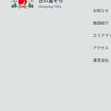
丘の星ぞら
Glamping Villa
お知らせ
施設紹介
エリアマ
アクセス
運営会社