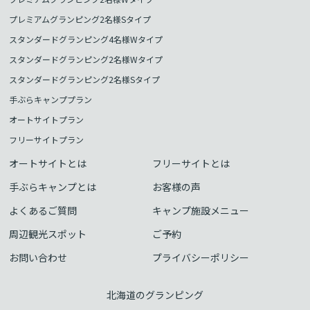
プレミアムグランピング2名様Sタイプ
スタンダードグランピング4名様Wタイプ
スタンダードグランピング2名様Wタイプ
スタンダードグランピング2名様Sタイプ
手ぶらキャンププラン
オートサイトプラン
フリーサイトプラン
オートサイトとは
フリーサイトとは
手ぶらキャンプとは
お客様の声
よくあるご質問
キャンプ施設メニュー
周辺観光スポット
ご予約
お問い合わせ
プライバシーポリシー
北海道のグランピング