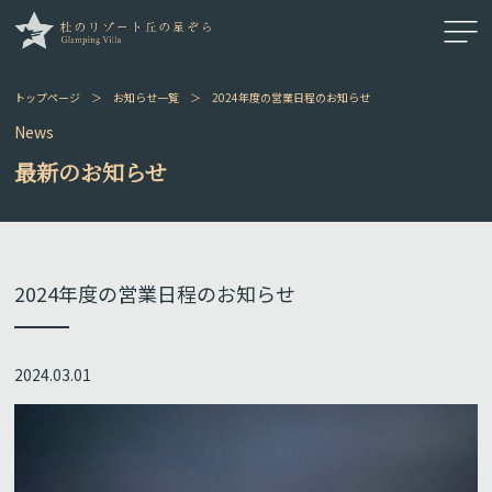
トップページ
＞
お知らせ一覧
＞
2024年度の営業日程のお知らせ
News
最新のお知らせ
2024年度の営業日程のお知らせ
2024.03.01