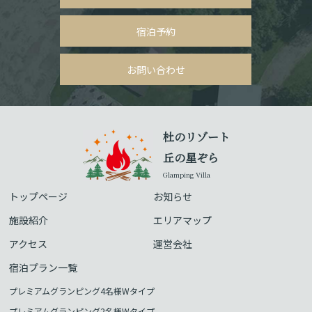
宿泊予約
お問い合わせ
杜のリゾート
丘の星ぞら
Glamping Villa
トップページ
お知らせ
施設紹介
エリアマップ
アクセス
運営会社
宿泊プラン一覧
プレミアムグランピング4名様Wタイプ
プレミアムグランピング2名様Wタイプ