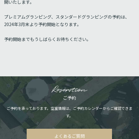
開いたします。
プレミアムグランピング、スタンダードグランピングの予約は、
2024年3月末より予約開始となります。
予約開始までもうしばらくお待ちください。
ご予約
ご予約を承っております。空室情報は、ご予約カレンダーからご確認できま
す。
よくあるご質問